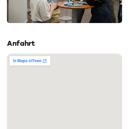
Anfahrt