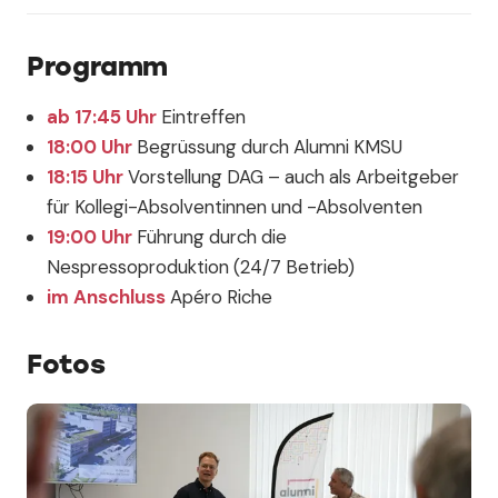
Programm
ab 17:45 Uhr
Eintreffen
18:00 Uhr
Begrüssung durch Alumni KMSU
18:15 Uhr
Vorstellung DAG – auch als Arbeitgeber
für Kollegi-Absolventinnen und -Absolventen
19:00 Uhr
Führung durch die
Nespressoproduktion (24/7 Betrieb)
im Anschluss
Apéro Riche
Fotos