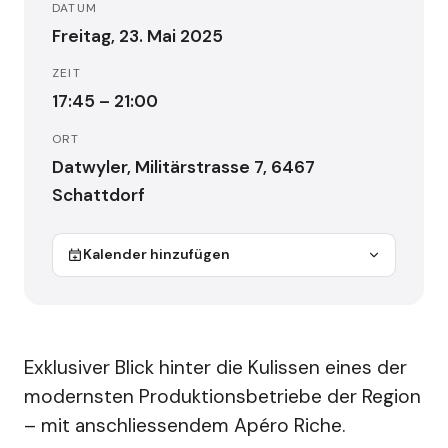
DATUM
Freitag, 23. Mai 2025
ZEIT
17:45 – 21:00
ORT
Datwyler, Militärstrasse 7, 6467
Schattdorf
Kalender hinzufügen
Exklusiver Blick hinter die Kulissen eines der
modernsten Produktionsbetriebe der Region
– mit anschliessendem Apéro Riche.